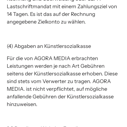
Lastschriftmandat mit einem Zahlungsziel von 
14 Tagen. Es ist das auf der Rechnung 
angegebene Zielkonto zu wählen.
(4) Abgaben an Künstlersozialkasse
Für die von AGORA MEDIA erbrachten 
Leistungen werden je nach Art Gebühren 
seitens der Künstlersozialkasse erhoben. Diese 
sind stets vom Verwerter zu tragen. AGORA 
MEDIA. ist nicht verpflichtet, auf mögliche 
anfallende Gebühren der Künstlersozialkasse 
hinzuweisen.