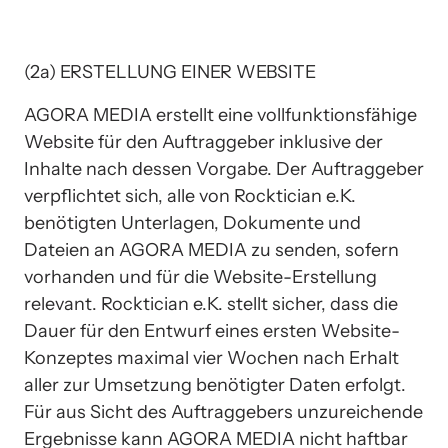
(2a) ERSTELLUNG EINER WEBSITE
AGORA MEDIA erstellt eine vollfunktionsfähige 
Website für den Auftraggeber inklusive der 
Inhalte nach dessen Vorgabe. Der Auftraggeber 
verpflichtet sich, alle von Rocktician e.K. 
benötigten Unterlagen, Dokumente und 
Dateien an AGORA MEDIA zu senden, sofern 
vorhanden und für die Website-Erstellung 
relevant. Rocktician e.K. stellt sicher, dass die 
Dauer für den Entwurf eines ersten Website-
Konzeptes maximal vier Wochen nach Erhalt 
aller zur Umsetzung benötigter Daten erfolgt. 
Für aus Sicht des Auftraggebers unzureichende 
Ergebnisse kann AGORA MEDIA nicht haftbar 