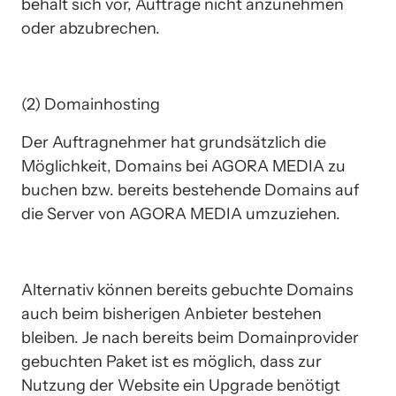
behält sich vor, Aufträge nicht anzunehmen 
oder abzubrechen.
(2) Domainhosting
Der Auftragnehmer hat grundsätzlich die 
Möglichkeit, Domains bei AGORA MEDIA zu 
buchen bzw. bereits bestehende Domains auf 
die Server von AGORA MEDIA umzuziehen. 
Alternativ können bereits gebuchte Domains 
auch beim bisherigen Anbieter bestehen 
bleiben. Je nach bereits beim Domainprovider 
gebuchten Paket ist es möglich, dass zur 
Nutzung der Website ein Upgrade benötigt 