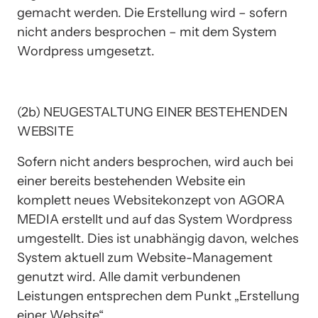
gemacht werden. Die Erstellung wird – sofern 
nicht anders besprochen – mit dem System 
Wordpress umgesetzt. 
(2b) NEUGESTALTUNG EINER BESTEHENDEN 
WEBSITE
Sofern nicht anders besprochen, wird auch bei 
einer bereits bestehenden Website ein 
komplett neues Websitekonzept von AGORA 
MEDIA erstellt und auf das System Wordpress 
umgestellt. Dies ist unabhängig davon, welches 
System aktuell zum Website-Management 
genutzt wird. Alle damit verbundenen 
Leistungen entsprechen dem Punkt „Erstellung 
einer Website“.