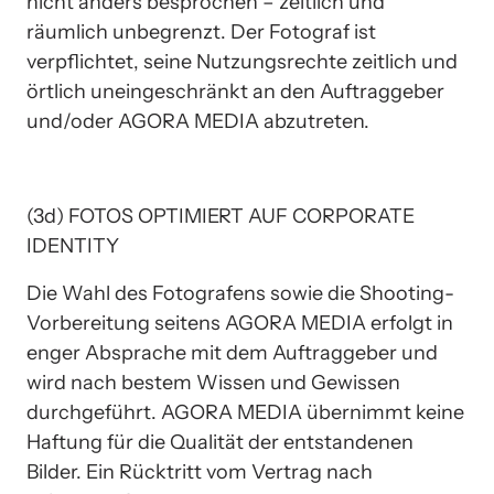
nicht anders besprochen – zeitlich und 
räumlich unbegrenzt. Der Fotograf ist 
verpflichtet, seine Nutzungsrechte zeitlich und 
örtlich uneingeschränkt an den Auftraggeber 
und/oder AGORA MEDIA abzutreten. 
(3d) FOTOS OPTIMIERT AUF CORPORATE 
IDENTITY
Die Wahl des Fotografens sowie die Shooting-
Vorbereitung seitens AGORA MEDIA erfolgt in 
enger Absprache mit dem Auftraggeber und 
wird nach bestem Wissen und Gewissen 
durchgeführt. AGORA MEDIA übernimmt keine 
Haftung für die Qualität der entstandenen 
Bilder. Ein Rücktritt vom Vertrag nach 