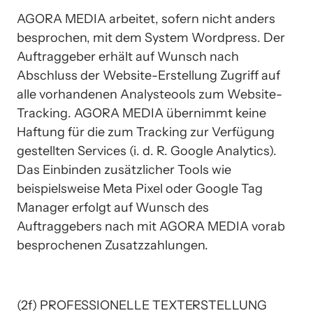
AGORA MEDIA arbeitet, sofern nicht anders 
besprochen, mit dem System Wordpress. Der 
Auftraggeber erhält auf Wunsch nach 
Abschluss der Website-Erstellung Zugriff auf 
alle vorhandenen Analysteools zum Website-
Tracking. AGORA MEDIA übernimmt keine 
Haftung für die zum Tracking zur Verfügung 
gestellten Services (i. d. R. Google Analytics). 
Das Einbinden zusätzlicher Tools wie 
beispielsweise Meta Pixel oder Google Tag 
Manager erfolgt auf Wunsch des 
Auftraggebers nach mit AGORA MEDIA vorab 
besprochenen Zusatzzahlungen.
(2f) PROFESSIONELLE TEXTERSTELLUNG