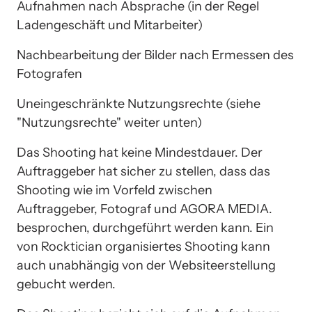
Aufnahmen nach Absprache (in der Regel 
Ladengeschäft und Mitarbeiter)
Nachbearbeitung der Bilder nach Ermessen des 
Fotografen
Uneingeschränkte Nutzungsrechte (siehe 
"Nutzungsrechte" weiter unten)
Das Shooting hat keine Mindestdauer. Der 
Auftraggeber hat sicher zu stellen, dass das 
Shooting wie im Vorfeld zwischen 
Auftraggeber, Fotograf und AGORA MEDIA. 
besprochen, durchgeführt werden kann. Ein 
von Rocktician organisiertes Shooting kann 
auch unabhängig von der Websiteerstellung 
gebucht werden.