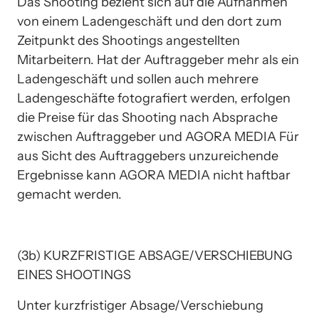
Das Shooting bezieht sich auf die Aufnahmen 
von einem Ladengeschäft und den dort zum 
Zeitpunkt des Shootings angestellten 
Mitarbeitern. Hat der Auftraggeber mehr als ein 
Ladengeschäft und sollen auch mehrere 
Ladengeschäfte fotografiert werden, erfolgen 
die Preise für das Shooting nach Absprache 
zwischen Auftraggeber und AGORA MEDIA Für 
aus Sicht des Auftraggebers unzureichende 
Ergebnisse kann AGORA MEDIA nicht haftbar 
gemacht werden.
(3b) KURZFRISTIGE ABSAGE/VERSCHIEBUNG 
EINES SHOOTINGS
Unter kurzfristiger Absage/Verschiebung 