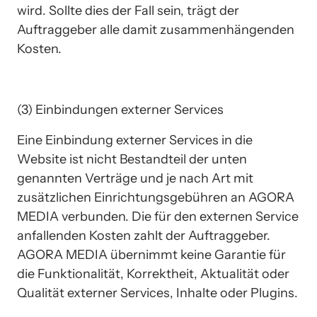
wird. Sollte dies der Fall sein, trägt der 
Auftraggeber alle damit zusammenhängenden 
Kosten.
(3) Einbindungen externer Services
Eine Einbindung externer Services in die 
Website ist nicht Bestandteil der unten 
genannten Verträge und je nach Art mit 
zusätzlichen Einrichtungsgebühren an AGORA 
MEDIA verbunden. Die für den externen Service 
anfallenden Kosten zahlt der Auftraggeber. 
AGORA MEDIA übernimmt keine Garantie für 
die Funktionalität, Korrektheit, Aktualität oder 
Qualität externer Services, Inhalte oder Plugins.