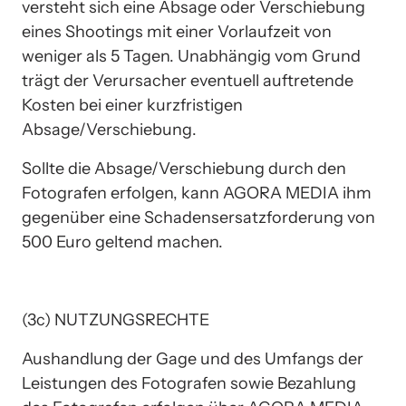
versteht sich eine Absage oder Verschiebung 
eines Shootings mit einer Vorlaufzeit von 
weniger als 5 Tagen. Unabhängig vom Grund 
trägt der Verursacher eventuell auftretende 
Kosten bei einer kurzfristigen 
Absage/Verschiebung.
Sollte die Absage/Verschiebung durch den 
Fotografen erfolgen, kann AGORA MEDIA ihm 
gegenüber eine Schadensersatzforderung von 
500 Euro geltend machen.
(3c) NUTZUNGSRECHTE
Aushandlung der Gage und des Umfangs der 
Leistungen des Fotografen sowie Bezahlung 