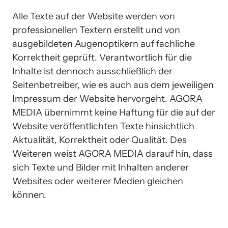
Alle Texte auf der Website werden von 
professionellen Textern erstellt und von 
ausgebildeten Augenoptikern auf fachliche 
Korrektheit geprüft. Verantwortlich für die 
Inhalte ist dennoch ausschließlich der 
Seitenbetreiber, wie es auch aus dem jeweiligen 
Impressum der Website hervorgeht. AGORA 
MEDIA übernimmt keine Haftung für die auf der 
Website veröffentlichten Texte hinsichtlich 
Aktualität, Korrektheit oder Qualität. Des 
Weiteren weist AGORA MEDIA darauf hin, dass 
sich Texte und Bilder mit Inhalten anderer 
Websites oder weiterer Medien gleichen 
können.