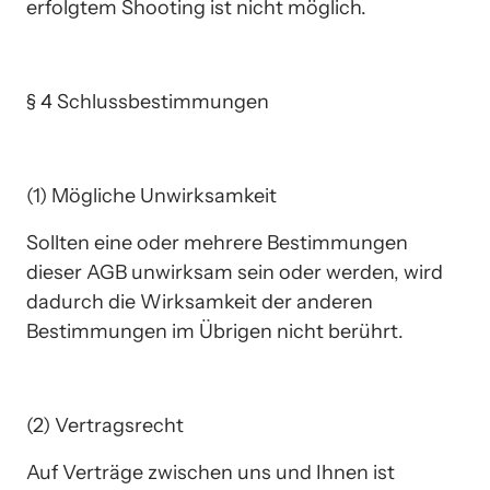
erfolgtem Shooting ist nicht möglich.
§ 4 Schlussbestimmungen
(1) Mögliche Unwirksamkeit
Sollten eine oder mehrere Bestimmungen 
dieser AGB unwirksam sein oder werden, wird 
dadurch die Wirksamkeit der anderen 
Bestimmungen im Übrigen nicht berührt.  
(2) Vertragsrecht
Auf Verträge zwischen uns und Ihnen ist 