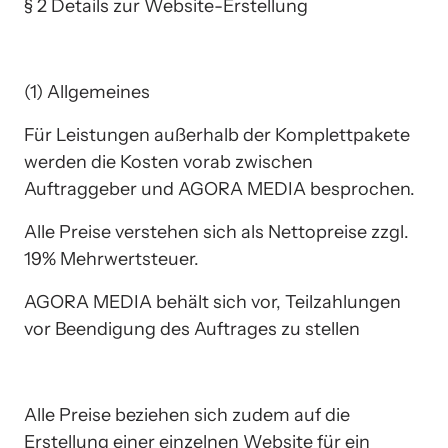
§ 2 Details zur Website-Erstellung
(1) Allgemeines
Für Leistungen außerhalb der Komplettpakete 
werden die Kosten vorab zwischen 
Auftraggeber und AGORA MEDIA besprochen. 
Alle Preise verstehen sich als Nettopreise zzgl. 
19% Mehrwertsteuer.
AGORA MEDIA behält sich vor, Teilzahlungen 
vor Beendigung des Auftrages zu stellen
Alle Preise beziehen sich zudem auf die 
Erstellung einer einzelnen Website für ein 