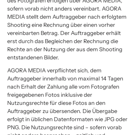
des Fotografen erfolgen über AGORA MEDIA, 
sofern vorab nicht anders vereinbart. AGORA 
MEDIA stellt dem Auftraggeber nach erfolgtem 
Shooting eine Rechnung über einen vorher 
vereinbarten Betrag. Der Auftraggeber erhält 
erst durch das Begleichen der Rechnung die 
Rechte an der Nutzung der aus dem Shooting 
entstandenen Bilder.
AGORA MEDIA verpflichtet sich, dem 
Auftraggeber innerhalb von maximal 14 Tagen 
nach Erhalt der Zahlung alle vom Fotografen 
freigegebenen Fotos inklusive der 
Nutzungsrechte für diese Fotos an den 
Auftraggeber zu übersenden. Die Übergabe 
erfolgt in üblichen Datenformaten wie JPG oder 
PNG. Die Nutzungsrechte sind – sofern vorab 