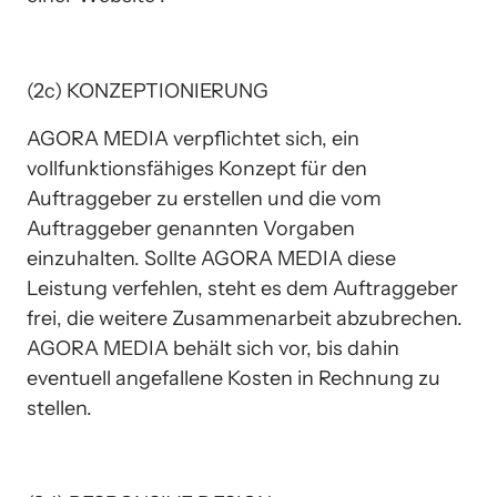
(2c) KONZEPTIONIERUNG
AGORA MEDIA verpflichtet sich, ein 
vollfunktionsfähiges Konzept für den 
Auftraggeber zu erstellen und die vom 
Auftraggeber genannten Vorgaben 
einzuhalten. Sollte AGORA MEDIA diese 
Leistung verfehlen, steht es dem Auftraggeber 
frei, die weitere Zusammenarbeit abzubrechen. 
AGORA MEDIA behält sich vor, bis dahin 
eventuell angefallene Kosten in Rechnung zu 
stellen.