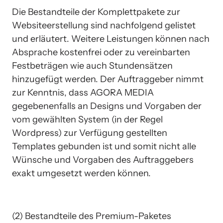
Die Bestandteile der Komplettpakete zur 
Websiteerstellung sind nachfolgend gelistet 
und erläutert. Weitere Leistungen können nach 
Absprache kostenfrei oder zu vereinbarten 
Festbeträgen wie auch Stundensätzen 
hinzugefügt werden. Der Auftraggeber nimmt 
zur Kenntnis, dass AGORA MEDIA 
gegebenenfalls an Designs und Vorgaben der 
vom gewählten System (in der Regel 
Wordpress) zur Verfügung gestellten 
Templates gebunden ist und somit nicht alle 
Wünsche und Vorgaben des Auftraggebers 
exakt umgesetzt werden können.
(2) Bestandteile des Premium-Paketes