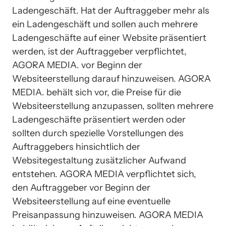
Ladengeschäft. Hat der Auftraggeber mehr als 
ein Ladengeschäft und sollen auch mehrere 
Ladengeschäfte auf einer Website präsentiert 
werden, ist der Auftraggeber verpflichtet, 
AGORA MEDIA. vor Beginn der 
Websiteerstellung darauf hinzuweisen. AGORA 
MEDIA. behält sich vor, die Preise für die 
Websiteerstellung anzupassen, sollten mehrere 
Ladengeschäfte präsentiert werden oder 
sollten durch spezielle Vorstellungen des 
Auftraggebers hinsichtlich der 
Websitegestaltung zusätzlicher Aufwand 
entstehen. AGORA MEDIA verpflichtet sich, 
den Auftraggeber vor Beginn der 
Websiteerstellung auf eine eventuelle 
Preisanpassung hinzuweisen. AGORA MEDIA 