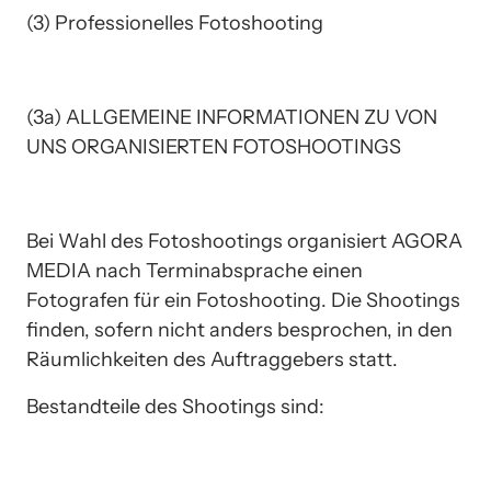
(3) Professionelles Fotoshooting 
(3a) ALLGEMEINE INFORMATIONEN ZU VON 
UNS ORGANISIERTEN FOTOSHOOTINGS
Bei Wahl des Fotoshootings organisiert AGORA 
MEDIA nach Terminabsprache einen 
Fotografen für ein Fotoshooting. Die Shootings 
finden, sofern nicht anders besprochen, in den 
Räumlichkeiten des Auftraggebers statt.
Bestandteile des Shootings sind: