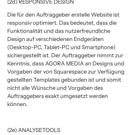
(2d) RESPONSIVE DESIGN
Die für den Auftraggeber erstelle Website ist 
responsiv optimiert. Das bedeutet, dass die 
Funktionalität und das nutzerfreundliche 
Design auf verschiedenen Endgeräten 
(Desktop-PC, Tablet-PC und Smartphone) 
sichergestellt ist. Der Auftraggeber nimmt zur 
Kenntnis, dass AGORA MEDIA an Designs und 
Vorgaben der von Squarespace zur Verfügung 
gestellten Templates gebunden ist und somit 
nicht alle Wünsche und Vorgaben des 
Auftraggebers exakt umgesetzt werden 
können.
(2e) ANALYSETOOLS