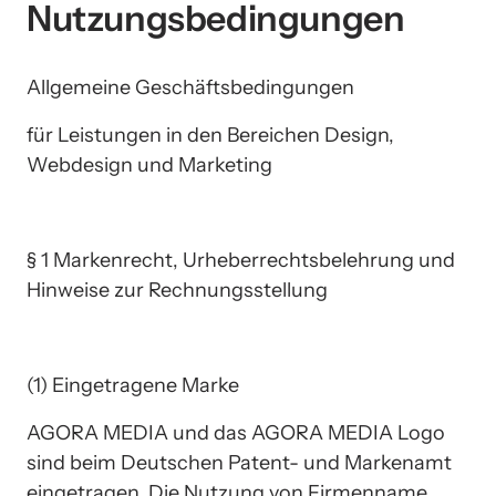
Nutzungsbedingungen
Allgemeine Geschäftsbedingungen
für Leistungen in den Bereichen Design, 
Webdesign und Marketing
§ 1 Markenrecht, Urheberrechtsbelehrung und 
Hinweise zur Rechnungsstellung
(1) Eingetragene Marke
AGORA MEDIA und das AGORA MEDIA Logo 
sind beim Deutschen Patent- und Markenamt 
eingetragen. Die Nutzung von Firmenname 