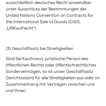
ausschließlich deutsches Recht anwendbar 
unter Ausschluss der Bestimmungen der 
United Nations Convention on Contracts for 
the International Sale of Goods (CISG, 
„UNKaufrecht“).  
(3) Geschäftssitz bei Streitigkeiten
Sind Sie Kaufmann, juristische Person des 
öffentlichen Rechts oder öffentlichrechtliches 
Sondervermögen, so ist unser Geschäftssitz 
Gerichtsstand für alle Streitigkeiten aus oder im 
Zusammenhang mit Verträgen zwischen uns 
und Ihnen.