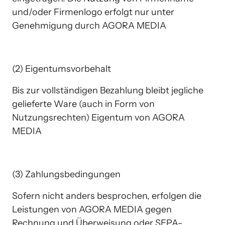
und/oder Firmenlogo erfolgt nur unter 
Genehmigung durch AGORA MEDIA
(2) Eigentumsvorbehalt
Bis zur vollständigen Bezahlung bleibt jegliche 
gelieferte Ware (auch in Form von 
Nutzungsrechten) Eigentum von AGORA 
MEDIA 
(3) Zahlungsbedingungen
Sofern nicht anders besprochen, erfolgen die 
Leistungen von AGORA MEDIA gegen 
Rechnung und Überweisung oder SEPA-