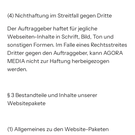
(4) Nichthaftung im Streitfall gegen Dritte
Der Auftraggeber haftet für jegliche 
Webseiten-Inhalte in Schrift, Bild, Ton und 
sonstigen Formen. Im Falle eines Rechtsstreites 
Dritter gegen den Auftraggeber, kann AGORA 
MEDIA nicht zur Haftung herbeigezogen 
werden.
§ 3 Bestandteile und Inhalte unserer 
Websitepakete
(1) Allgemeines zu den Website-Paketen